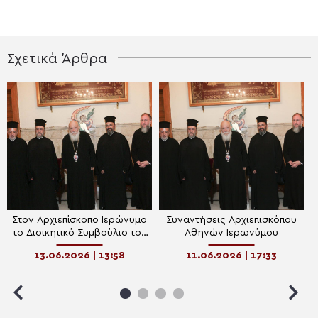
Σχετικά Άρθρα
Στον Αρχιεπίσκοπο Ιερώνυμο
Συναντήσεις Αρχιεπισκόπου
το Διοικητικό Συμβούλιο του
Αθηνών Ιερωνύμου
ΙΣΚΕ
13.06.2026 | 13:58
11.06.2026 | 17:33