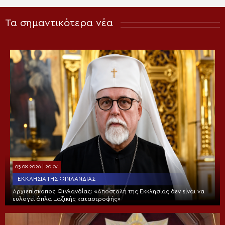
Τα σημαντικότερα νέα
05.08.2026 | 20:04
ΕΚΚΛΗΣΊΑ ΤΗΣ ΦΙΝΛΑΝΔΊΑΣ
Αρχιεπίσκοπος Φινλανδίας: «Αποστολή της Εκκλησίας δεν είναι να
ευλογεί όπλα μαζικής καταστροφής»