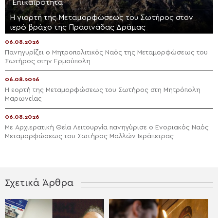
Επικαιρότητα
Η γιορτή της Μεταμορφώσεως του Σωτήρος στον
ιερό βράχο της Πρασινάδας Δράμας
06.08.2026
Πανηγυρίζει ο Μητροπολιτικός Ναός της Μεταμορφώσεως του
Σωτήρος στην Ερμούπολη
06.08.2026
Η εορτή της Μεταμορφώσεως του Σωτήρος στη Μητρόπολη
Μαρωνείας
06.08.2026
Με Αρχιερατική Θεία Λειτουργία πανηγύρισε ο Ενοριακός Ναός
Μεταμορφώσεως του Σωτήρος Μαλλών Ιεράπετρας
Σχετικά Άρθρα