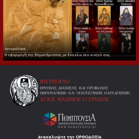
Αγιορείτικα
Η εφαρμογή της Βηματάρισσας με ένα κλικ στο κινητό σας
Ανακαλυψτε την ΟΡΘΟΔΟΞΙΑ