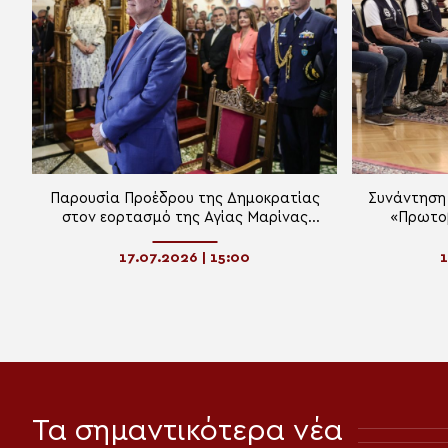
Παρουσία Προέδρου της Δημοκρατίας
Συνάντηση
στον εορτασμό της Αγίας Μαρίνας
«Πρωτοβ
στα Ιωάννινα
17.07.2026 | 15:00
1
Τα σημαντικότερα νέα