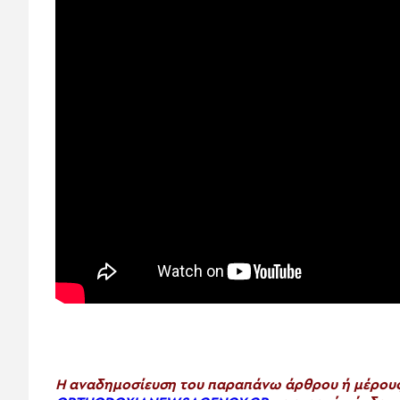
H αναδημοσίευση του παραπάνω άρθρου ή μέρους 