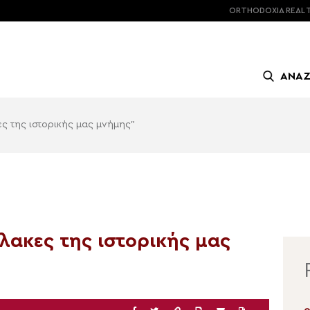
ORTHODOXIA
REAL 
ΑΝΑ
ς της ιστορικής μας μνήμης”
λακες της ιστορικής μας