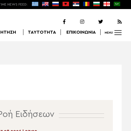
TIME NEWS FEED:
ΖΗΤΗΣΗ
ΤΑΥΤΟΤΗΤΑ
ΕΠΙΚΟΙΝΩΝΙΑ
MENU
Αναζήτηση
Ροή Ειδήσεων