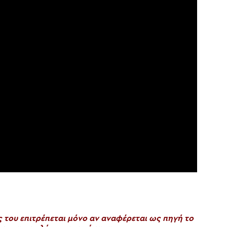
του επιτρέπεται μόνο αν αναφέρεται ως πηγή το