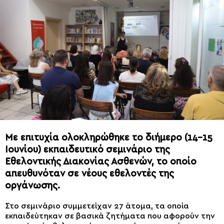
Με επιτυχία ολοκληρώθηκε το διήμερο (14-15
Ιουνίου) εκπαιδευτικό σεμινάριο της
Εθελοντικής Διακονίας Ασθενών, το οποίο
απευθυνόταν σε νέους εθελοντές της
οργάνωσης.
Στο σεμινάριο συμμετείχαν 27 άτομα, τα οποία
εκπαιδεύτηκαν σε βασικά ζητήματα που αφορούν την