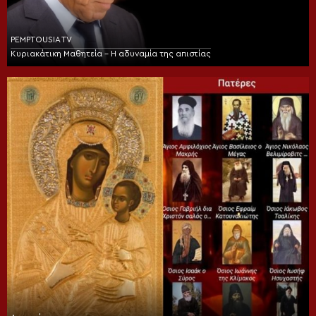
PEMPTOUSIA TV
Κυριακάτικη Μαθητεία – Η αδυναμία της απιστίας