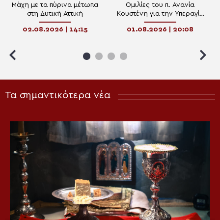
Μάχη με τα πύρινα μέτωπα
Ομιλίες του π. Ανανία
στη Δυτική Αττική
Κουστένη για την Υπεραγία
Θεοτόκο
02.08.2026 | 14:15
01.08.2026 | 20:08
Τα σημαντικότερα νέα