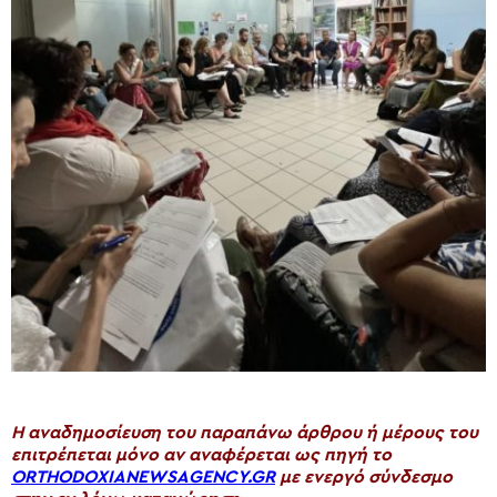
H αναδημοσίευση του παραπάνω άρθρου ή μέρους του
επιτρέπεται μόνο αν αναφέρεται ως πηγή το
ORTHODOXIANEWSAGENCY.GR
με ενεργό σύνδεσμο