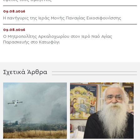
09.08.2026
Η πανήγυρις της Ιεράς Μονής Παναγίας Εικοσιφοινίσσης
09.08.2026
Ο Μητροπολίτης Αρκαλοχωρίου στον Ιερό Ναό Αγίας
Παρασκευής στο Κατωφύγι
Σχετικά Άρθρα