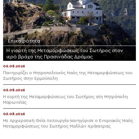
Επικαιρότητα
Η γιορτή της Μεταμορφώσεως του Σωτήρος στον
ιερό βράχο της Πρασινάδας Δράμας
06.08.2026
Πανηγυρίζει ο Μητροπολιτικός Ναός της Μεταμορφώσεως του
Σωτήρος στην Ερμούπολη
06.08.2026
Η εορτή της Μεταμορφώσεως του Σωτήρος στη Μητρόπολη
Μαρωνείας
06.08.2026
Με Αρχιερατική Θεία Λειτουργία πανηγύρισε ο Ενοριακός Ναός
Μεταμορφώσεως του Σωτήρος Μαλλών Ιεράπετρας