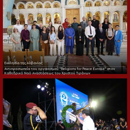
Εκκλησία της Αλβανίας
Αντιπροσωπεία του οργανισμού “Religions for Peace Europe” στον
Καθεδρικό Ναό Αναστάσεως του Χριστού Τιράνων