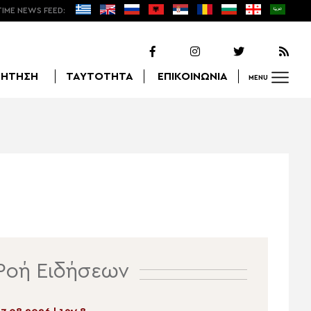
TIME NEWS FEED:
ΖΗΤΗΣΗ
ΤΑΥΤΟΤΗΤΑ
ΕΠΙΚΟΙΝΩΝΙΑ
MENU
Αναζήτηση
Ροή Ειδήσεων