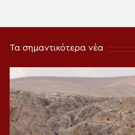
Τα σημαντικότερα νέα