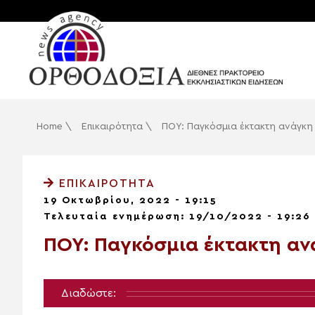
Home
\
Επικαιρότητα
\
ΠΟΥ: Παγκόσμια έκτακτη ανάγκη 
ΕΠΙΚΑΙΡΌΤΗΤΑ
19 Οκτωβρίου, 2022 - 19:15
Τελευταία ενημέρωση: 19/10/2022 - 19:26
ΠΟΥ: Παγκόσμια έκτακτη αν
Διαδώστε: