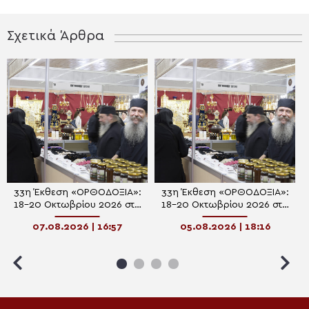
Σχετικά Άρθρα
33η Έκθεση «ΟΡΘΟΔΟΞΙΑ»:
33η Έκθεση «ΟΡΘΟΔΟΞΙΑ»:
18-20 Οκτωβρίου 2026 στη
18-20 Οκτωβρίου 2026 στη
Λευκωσία
Λευκωσία
07.08.2026 | 16:57
05.08.2026 | 18:16