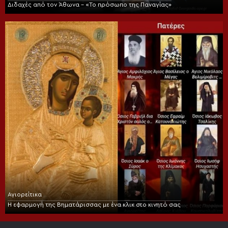
Διδαχές από τον Άθωνα – «Το πρόσωπο της Παναγίας»
Αγιορείτικα
Η εφαρμογή της Βηματάρισσας με ένα κλικ στο κινητό σας