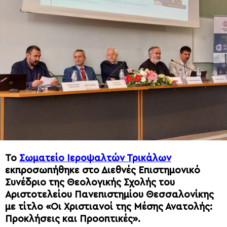
Το
Σωματείο Ιεροψαλτών Τρικάλων
εκπροσωπήθηκε στο Διεθνές Επιστημονικό
Συνέδριο της Θεολογικής Σχολής του
Αριστοτελείου Πανεπιστημίου Θεσσαλονίκης
με τίτλο «Οι Χριστιανοί της Μέσης Ανατολής:
Προκλήσεις και Προοπτικές».