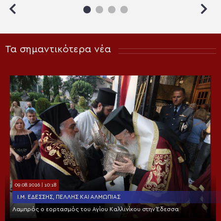
Κοινωνικοποίηση»
Τα σημαντικότερα νέα
09.08.2026 | 10:18
Ι.Μ. ΕΔΈΣΣΗΣ, ΠΈΛΛΗΣ ΚΑΙ ΑΛΜΩΠΊΑΣ
Λαμπρός ο εορτασμός του Αγίου Καλλινίκου στην Έδεσσα