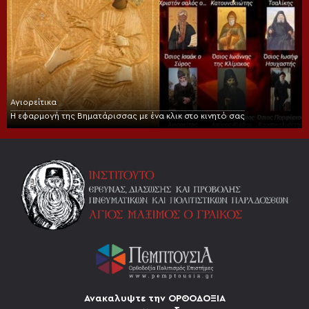
Αγιορείτικα
Η εφαρμογή της Βηματάρισσας με ένα κλικ στο κινητό σας
Ανακαλυψτε την ΟΡΘΟΔΟΞΙΑ