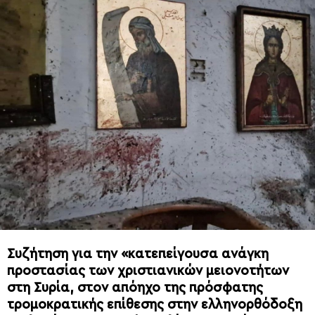
Συζήτηση για την «κατεπείγουσα ανάγκη
προστασίας των χριστιανικών μειονοτήτων
στη Συρία, στον απόηχο της πρόσφατης
τρομοκρατικής επίθεσης στην ελληνορθόδοξη