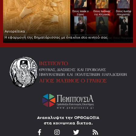
Αγιορείτικα
Η εφαρμογή της Βηματάρισσας με ένα κλικ στο κινητό σας
Ανακαλυψτε την ΟΡΘΟΔΟΞΙΑ
στα κοινωνικα δικτυα.