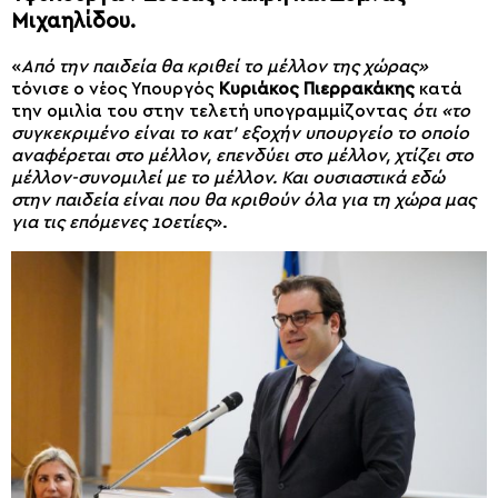
Μιχαηλίδου.
«
Από την παιδεία θα κριθεί το μέλλον της χώρας»
τόνισε ο νέος Υπουργός
Κυριάκος Πιερρακάκης
κατά
την ομιλία του στην τελετή υπογραμμίζοντας
ότι «το
συγκεκριμένο είναι το κατ’ εξοχήν υπουργείο το οποίο
αναφέρεται στο μέλλον, επενδύει στο μέλλον, χτίζει στο
μέλλον-συνομιλεί με το μέλλον. Και ουσιαστικά εδώ
στην παιδεία είναι που θα κριθούν όλα για τη χώρα μας
για τις επόμενες 10ετίες
».