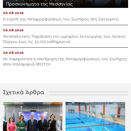
Προσκυνήματα της Μεσσηνίας
06.08.2026
Η εορτή της Μεταμορφώσεως του Σωτήρος στη Σαντορίνη
06.08.2026
Θεσσαλονίκη: Παράταση του ωραρίου λειτουργίας του Λευκού
Πύργου έως τις 21:00 καθημερινά
06.08.2026
Με λαμπρότητα η πανήγυρη της Μεταμορφώσεως του Σωτήρος
στην Καλαμαριά (ΦΩΤΟ)
Σχετικά Άρθρα