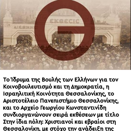
Το Ίδρυμα της Βουλής των Ελλήνων για τον
Κοινοβουλευτισμό και τη Δημοκρατία, η
Ισραηλιτική Κοινότητα Θεσσαλονίκης, το
Αριστοτέλειο Πανεπιστήμιο Θεσσαλονίκης,
και το Αρχείο Γεωργίου Κωνσταντινίδη
συνδιοργανώνουν σειρά εκθέσεων με τίτλο
Στην ίδια πόλη: Χριστιανοί και εβραίοι στη
Θεσσαλονίκη, με στόχο την ανάδειξη της