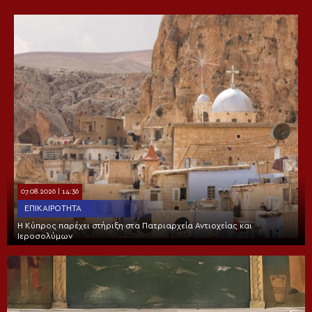
07.08.2026 | 14:36
ΕΠΙΚΑΙΡΌΤΗΤΑ
Η Κύπρος παρέχει στήριξη στα Πατριαρχεία Αντιοχείας και
Ιεροσολύμων