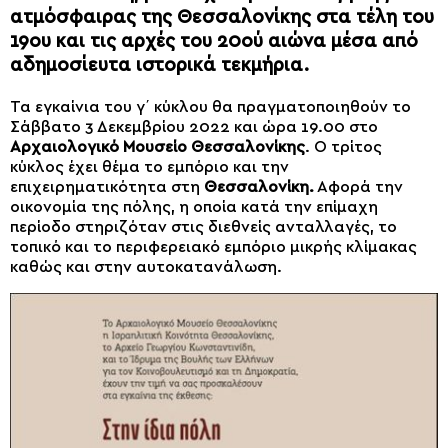
ατμόσφαιρας της Θεσσαλονίκης στα τέλη του
19ου και τις αρχές του 20ού αιώνα μέσα από
αδημοσίευτα ιστορικά τεκμήρια.
Τα εγκαίνια του γ΄ κύκλου θα πραγματοποιηθούν το
Σάββατο 3 Δεκεμβρίου 2022 και ώρα 19.00 στο
Αρχαιολογικό Μουσείο Θεσσαλονίκης
. Ο τρίτος
κύκλος έχει θέμα το εμπόριο και την
επιχειρηματικότητα στη
Θεσσαλονίκη.
Αφορά την
οικονομία της πόλης, η οποία κατά την επίμαχη
περίοδο στηριζόταν στις διεθνείς ανταλλαγές, το
τοπικό και το περιφερειακό εμπόριο μικρής κλίμακας
καθώς και στην αυτοκατανάλωση.