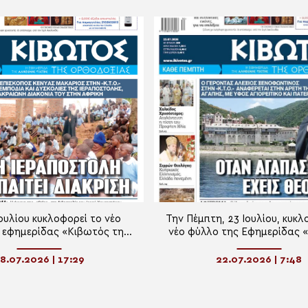
Ιουλίου κυκλοφορεί το νέο
Την Πέμπτη, 23 Ιουλίου, κυκλ
 εφημερίδας «Κιβωτός της
νέο φύλλο της Εφημερίδας 
Ορθοδοξίας»
της Ορθοδοξίας»
8.07.2026 | 17:29
22.07.2026 | 7:48