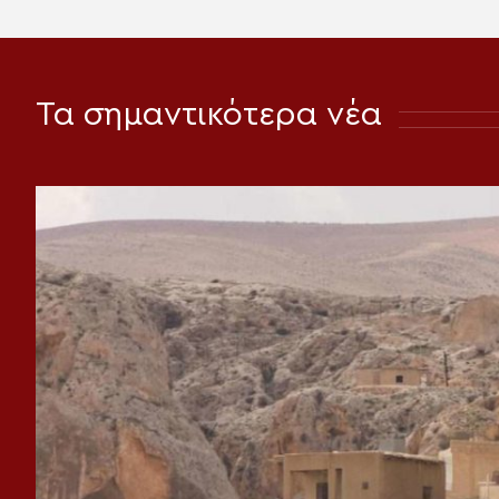
Τα σημαντικότερα νέα