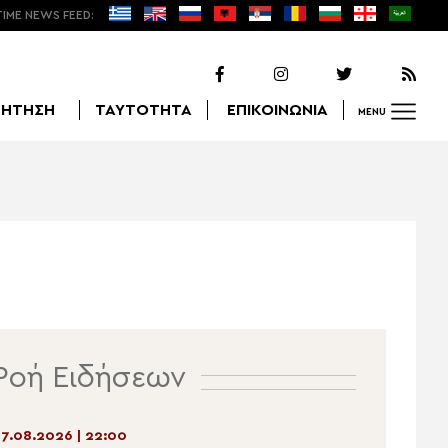
TIME NEWS FEED:
ΖΗΤΗΣΗ
ΤΑΥΤΟΤΗΤΑ
ΕΠΙΚΟΙΝΩΝΙΑ
MENU
Αναζήτηση
Ροή Ειδήσεων
7.08.2026 | 22:00
07.08.2026 | 20:51