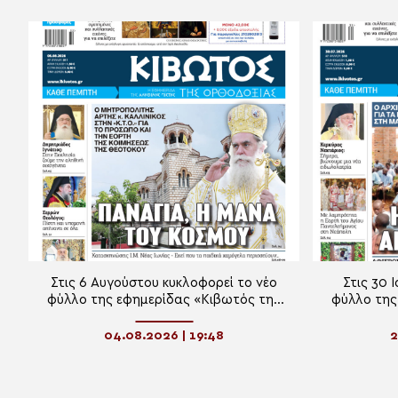
Στις 6 Αυγούστου κυκλοφορεί το νέο
Στις 30 
φύλλο της εφημερίδας «Κιβωτός της
φύλλο της
Ορθοδοξίας»
04.08.2026 | 19:48
2