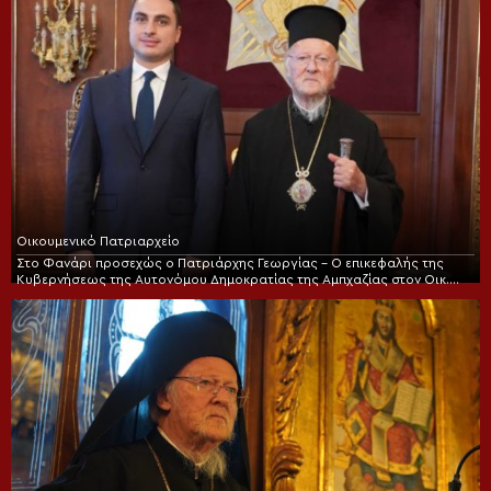
Οικουμενικό Πατριαρχείο
Στο Φανάρι προσεχώς ο Πατριάρχης Γεωργίας – Ο επικεφαλής της
Κυβερνήσεως της Αυτονόμου Δημοκρατίας της Αμπχαζίας στον Οικ.
Πατριάρχη