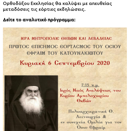
Ορθοδόξου Εκκλησίας θα καλύψει με απευθείας
μεταδόσεις τις εόρτιες εκδηλώσεις.
Δείτε το αναλυτικό πρόγραμμα: