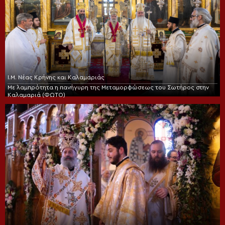
Ι.Μ. Νέας Κρήνης και Καλαμαριάς
Με λαμπρότητα η πανήγυρη της Μεταμορφώσεως του Σωτήρος στην
Καλαμαριά (ΦΩΤΟ)