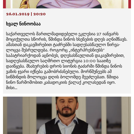
26.01.2019 | 20:20
ხვალ ნინოობაა
საქართველოს მართლმადიდებელი ეკლესია 27 იანვარს
მოციქულთა სწორის, წმინდა ნინოს ხსენების დღეს აღნიშნავს.
ამასთან დაკავშირებით ტაძრებში სადღესასწაულო წირვა-
ლოცვა შესრულდება. როგორც „ინტერპრესნიუსს“
საპატრიარქოდან აცნობეს, დღესასწაულთან დაკავშირებით,
სადღესასწაულო საღმრთო ლიტურგია 10:00 საათზე
დაიწყება. მსახურების დროს სიონის ტაძარში წმინდა ნინოს
ვაზის ჯვარი იქნება გამობრძანებული. მორწმუნეებს ამ
სიწმინდის მოლოცვა დღის ბოლომდე შეეძლებათ. წმიდა
ნინო წარმოშობით კაბადოკიის ქალაქ კოლასედან იყო.
მისი…