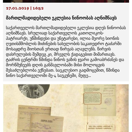
27.01.2019 | 16:52
მართლმადიდებელი ეკლესია ნინოობას აღნიშნავს
საქართველოს მართლმადიდებელი ეკლესია დღეს ნინოობას
აღნიშნავს. სრულიად საქართველოს კათოლიკოს-
პატრიარქი, უწმინდესი და უნეტარესი, ილია მეორე სიონის
ღვთისმშობლის მიძინების სახელობის საკათედრო ტაძარში
მოსაყდრე შიოსთან ერთად წირვას აღავლენს. წირვის
დასრულების შემდეგ კი, მრევლს ქადაგებით მიმართავს.
ტაძრის ცენტრში წმინდა ნინოს ვაზის ჯვარი გამოაბრძანეს და
მორწმუნეებს დღის განმავლობაში მისი მოლოცვის
შესაძლებლობა ექნებათ. საეკლესიო გადმოცემით, წმინდა
ნინო საქართველოში მე-4 საუკუნეში, მეფე…