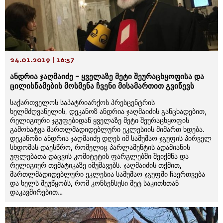
24.01.2019 | 16:57
ანდრია ჯაღმაიძე – ყველაზე მეტი შეურაცხყოფისა და
ცილისწამების მოსმენა ჩვენი მისამართით გვიწევს
საქართველოს საპატრიარქოს პრესცენტრის
ხელმძღვანელის, დეკანოზ ანდრია ჯაღმაიძის განცხადებით,
რელიგიური ჯგუფებიდან ყველაზე მეტი შეურაცხყოფის
გამოხატვა მართლმადიდებლური ეკლესიის მიმართ ხდება.
დეკანოზი ანდრია ჯაღმაიძე დღეს იმ სამუშაო ჯგუფის პირველ
სხდომას დაესწრო, რომელიც პარლამენტის ადამიანის
უფლებათა დაცვის კომიტეტის ფარგლებში შეიქმნა და
რელიგიურ თემატიკაზე იმუშავებს. ჯაღმაიძის თქმით,
მართლმადიდებლური ეკლესია სამუშაო ჯგუფში ჩაერთვება
და ხელს შეუწყობს, რომ კონსენსუსი მეტ საკითხთან
დაკავშირებით…