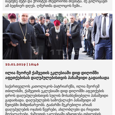
ბავშვზე მეტი და ქრისტეს მხედრიონს მიემატა. მე გილოცავთ
ამ ბედნიერ დღეს. ღმერთმა დალოცოს ჩემი…
22.01.2019 | 16:46
ილია მეორემ ქაშვეთის ეკლესიაში დიდ დიღომში
აფეთქებისას დაღუპულებისთვის პანაშვიდი გადაიხადა
საქართველოს კათოლიკოს-პატრიარქმა, ილია მეორემ
თბილისში, ქაშვეთის ეკლესიაში დიდ დიღომში აფეთქების
დროს დაღუპულებისთვის სულის მოსახსენიებელი პანაშვიდი
გადაიხადა. დაღუპულების სამოქალაქო პანაშვიდი ამ
წუთებში მიმდინარეობს. ტაძარში შეკრებილი არიან
დაღუპულების ოჯახის წევრები, ახლობლები და რიგითი
მოქალაქეები. ქაშვეთის ეკლესიაში იმყოფება თბილისის