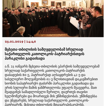
23.01.2019 | 14:46
მცხეთა-თბილისის სამღვდელობამ სრულიად
საქართველოს კათოლიკოს-პატრიარქისთვის
პარაკლისი გადაიხადა
ა.წ. 15 იანვარს მცხეთა-თბილისის ეპარქიის სამღვდელოებამ
სრულიად საქართველოს კათოლიკოს-პატრიარქის
დაბადების 86-ე, პატრიარქად აღსაყდრების 41-ე და
სასულიერო მოღვაწეობის 61-ე წლისთავთან დაკავშირებით
სიონის საპატრიარქო ტაძარში პარაკლისი გადაიხადა და
ერის სულიერი მამის ჯანმრთელობა უფალს შეავედრა. მათ
შეადგინეს სამადლობელი წერილი, დაურთეს თავისი
ხელმოწერები და მოართვეს მის უწმინდესობას. უწმინდესსა
და უნეტარესს, სრულიად საქართველოს კათოლიკოს-
პატრიარქს, მცხეთა-თბილისის მთავარეპისკოპოსს,