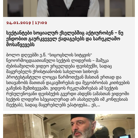
24.01.2019 | 17:02
სექტანტები სოციალურ ქსელებშიც აქტიურობენ – ნუ
ენდობით გაურკვეველ ქადაგებებს და სარეკლამო
მოსაწვევებს
ბოლო დღეებში ე.წ. “სიცოცხლის სიტყვის”
ნეოორმოცდაათიანული სექტის ლიდერის – მამუკა
ძებისაშვილის ვიდეო ვრცელდება ფეისბუქში, სადაც
მაყურებელს ქრისტიანობის სახელით სთხოვს
პროტესტანტული ლოცვა წარმოთქვან მასთან ერთად და
სთავაზობს მათთან დაკავშირებას და მეგობრობას კითხვების
გაჩენის შემთხვევაში. ვიდეოს რეკლამირებას ამ სექტის
რუსულენოვანი ფეისბუქის გვერდი ახდენს (ამასთან ვიდეოში
სექტის ლიდერი სპეციალურად არ ასახელებს იმ კონფესიას
(სექტას), სადაც მაყურებლებს ეპატიჟება… ეს,…