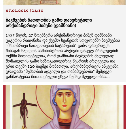
27.01.2019 | 14:10
ბავშვების ნათლობის გამო დახვრეტილი
არქიმანდრიტი პიმენი (დაშნიანი)
1937 წლის, 27 ნოემბერს არქიმანდრიტი პიმენ დაშნიანი
ცაგერის რაიონისა და ქვემო სვანეთის სოფლებში ბავშვების
“მასობრივი ნათლობების ჩატარების” გამო დახვრიტეს.
შინაგან საქმეთა სამინისტროს არქივში დაცულ ბრალდების
ოქმში მითითებულია, რომ დაშნიანი ბავშვების მალულად
მონათვლის გამო საზოგადოებრივ წესრიგს არღვევდა და
ერთ თვეში 120 ბავშვი მონათლა. არქიმანდრიტის ანკეტაში,
გრაფაში “მუშაობის ადგილი და თანამდებობა” შემდეგი
განმარტებაა მითითებული: ეწევა ჩუმად მღვდლობას….