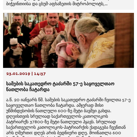
ბიჭვინთიისა და ცხუმ-აფხაზეთის მიტროპოლიტს,…
23.01.2019 | 14:37
სამების საკათედრო ტაძარში 57-ე საყოველთაო
ნათლობა ჩატარდა
ა.წ. 20 იანვარს წმ. სამების საკათედრო ტაძარში ჩვილთა 57-ე
საყოველთაო ნათლობა ჩატარდა. ამჯერად მისი
უწმინდესობის ნათლული 600-ზე მეტი ბავშვი გახდა.
დღეისთვის სრულიად საქართველოს-კათოლიკოს
პატრიარქს 37800-ზე მეტი ნათლული ჰყავს. სრულიად
საქართველოს კათოლიკოს-პატრიარქის ქადაგება ჩვენთან
არს ღმერთი! დღეს არის ბედნიერი დღე. მოინათლა 600