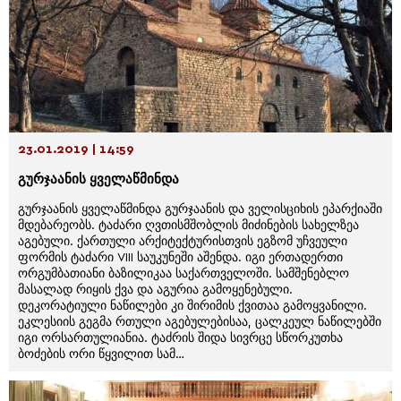
23.01.2019 | 14:59
გურჯაანის ყველაწმინდა
გურჯაანის ყველაწმინდა გურჯაანის და ველისციხის ეპარქიაში
მდებარეობს. ტაძარი ღვთისმშობლის მიძინების სახელზეა
აგებული. ქართული არქიტექტურისთვის ეგზომ უჩვეული
ფორმის ტაძარი VIII საუკუნეში აშენდა. იგი ერთადერთი
ორგუმბათიანი ბაზილიკაა საქართველოში. სამშენებლო
მასალად რიყის ქვა და აგურია გამოყენებული.
დეკორატიული ნაწილები კი შირიმის ქვითაა გამოყვანილი.
ეკლესიის გეგმა რთული აგებულებისაა, ცალკეულ ნაწილებში
იგი ორსართულიანია. ტაძრის შიდა სივრცე სწორკუთხა
ბოძების ორი წყვილით სამ…