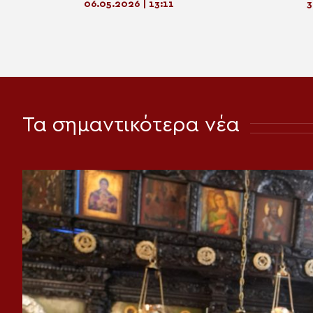
06.05.2026 | 13:11
3
Τα σημαντικότερα νέα