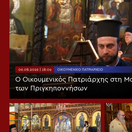
06.08.2026 | 18:09
ΟΙΚΟΥΜΕΝΙΚΌ ΠΑΤΡΙΑΡΧΕΊΟ
Ο Οικουμενικός Πατριάρχης στη 
των Πριγκηποννήσων