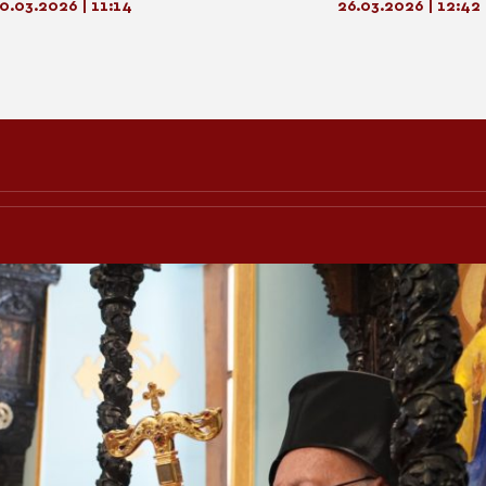
0.03.2026 | 11:14
26.03.2026 | 12:42