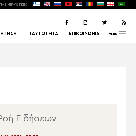
TIME NEWS FEED:
ΖΗΤΗΣΗ
ΤΑΥΤΟΤΗΤΑ
ΕΠΙΚΟΙΝΩΝΙΑ
MENU
Αναζήτηση
Ροή Ειδήσεων