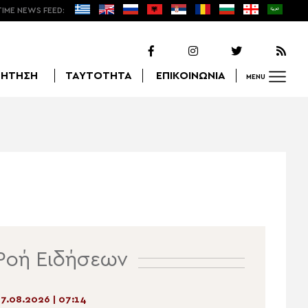
TIME NEWS FEED:
ΖΗΤΗΣΗ
ΤΑΥΤΟΤΗΤΑ
ΕΠΙΚΟΙΝΩΝΙΑ
MENU
Αναζήτηση
Ροή Ειδήσεων
7.08.2026 | 07:14
06.08.2026 | 20:57