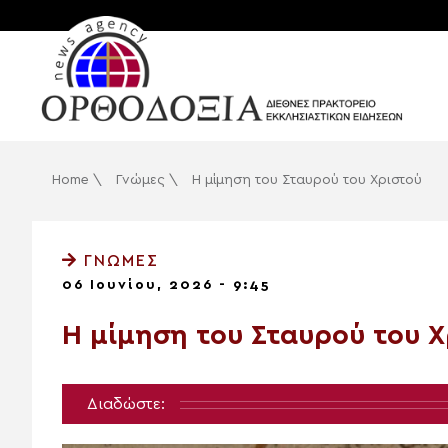
Home
\
Γνώμες
\
Η μίμηση του Σταυρού του Χριστού
ΓΝΏΜΕΣ
06 Ιουνίου, 2026 - 9:45
Η μίμηση του Σταυρού του Χ
Διαδώστε: