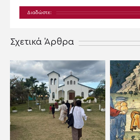
Διαδώστε:
Σχετικά Άρθρα