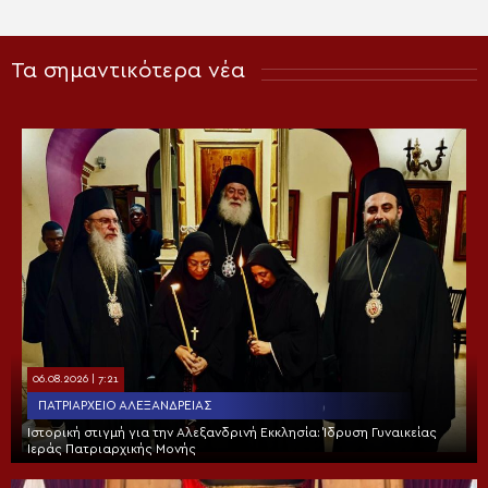
Τα σημαντικότερα νέα
06.08.2026 | 7:21
ΠΑΤΡΙΑΡΧΕΊΟ ΑΛΕΞΑΝΔΡΕΊΑΣ
Ιστορική στιγμή για την Αλεξανδρινή Εκκλησία: Ίδρυση Γυναικείας
Ιεράς Πατριαρχικής Μονής