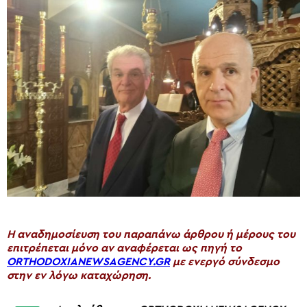
H αναδημοσίευση του παραπάνω άρθρου ή μέρους του
επιτρέπεται μόνο αν αναφέρεται ως πηγή το
ORTHODOXIANEWSAGENCY.GR
με ενεργό σύνδεσμο
στην εν λόγω καταχώρηση.