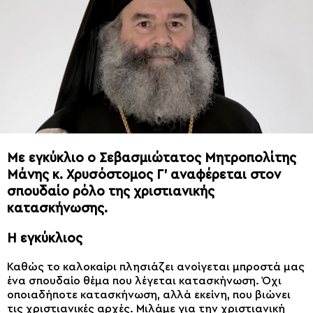
Με εγκύκλιο ο Σεβασμιώτατος Μητροπολίτης
Μάνης κ. Χρυσόστομος Γ’ αναφέρεται στον
σπουδαίο ρόλο της χριστιανικής
κατασκήνωσης.
Η εγκύκλιος
Καθώς το καλοκαίρι πλησιάζει ανοίγεται μπροστά μας
ένα σπουδαίο θέμα που λέγεται κατασκήνωση. Όχι
οποιαδήποτε κατασκήνωση, αλλά εκείνη, που βιώνει
τις χριστιανικές αρχές. Μιλάμε για την χριστιανική