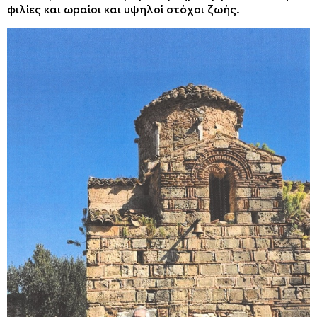
φιλίες και ωραίοι και υψηλοί στόχοι ζωής.