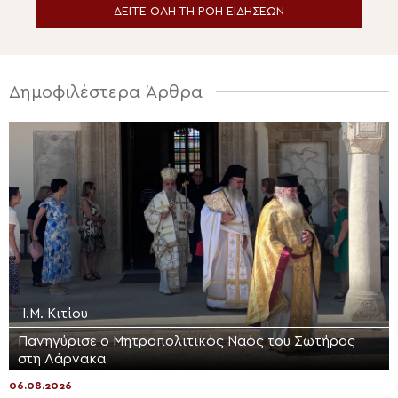
ΔΕΙΤΕ ΟΛΗ ΤΗ ΡΟΗ ΕΙΔΗΣΕΩΝ
Δημοφιλέστερα Άρθρα
Ι.Μ. Κιτίου
Πανηγύρισε ο Μητροπολιτικός Ναός του Σωτήρος
στη Λάρνακα
06.08.2026