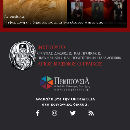
Αγιορείτικα
Η εφαρμογή της Βηματάρισσας με ένα κλικ στο κινητό σας
Ανακαλυψτε την ΟΡΘΟΔΟΞΙΑ
στα κοινωνικα δικτυα.