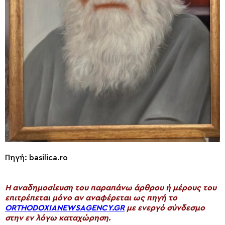
Πηγή: basilica.ro
H αναδημοσίευση του παραπάνω άρθρου ή μέρους του
επιτρέπεται μόνο αν αναφέρεται ως πηγή το
ORTHODOXIANEWSAGENCY.GR
με ενεργό σύνδεσμο
στην εν λόγω καταχώρηση.