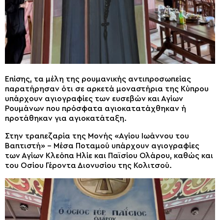
Επίσης, τα μέλη της ρουμανικής αντιπροσωπείας
παρατήρησαν ότι σε αρκετά μοναστήρια της Κύπρου
υπάρχουν αγιογραφίες των ευσεβών και Αγίων
Ρουμάνων που πρόσφατα αγιοκατατάχθηκαν ή
προτάθηκαν για αγιοκατάταξη.
Στην τραπεζαρία της Μονής «Αγίου Ιωάννου του
Βαπτιστή» – Μέσα Ποταμού υπάρχουν αγιογραφίες
των Αγίων Κλεόπα Ηλίε και Παϊσίου Ολάρου, καθώς και
του Οσίου Γέροντα Διονυσίου της Κολιτσού.