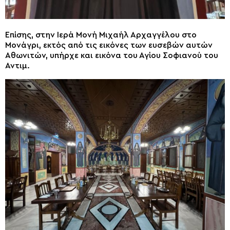
Επίσης, στην Ιερά Μονή Μιχαήλ Αρχαγγέλου στο
Μονάγρι, εκτός από τις εικόνες των ευσεβών αυτών
Αθωνιτών, υπήρχε και εικόνα του Αγίου Σοφιανού του
Αντιμ.