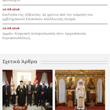
προσευχή»
10.08.2026
Εκκλησία της Αλβανίας: 26 χρόνια από την κοίμηση του
εμβληματικού Επισκόπου Απολλωνίας Κοσμά
10.08.2026
Αμμάν: Κυπριακή αντιπροσωπεία στον Αρχιεπίσκοπο
Κυριακουπόλεως
Σχετικά Άρθρα