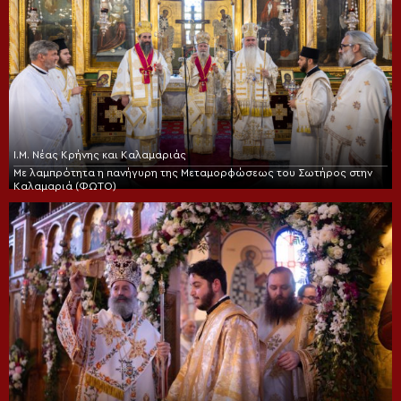
Ι.Μ. Νέας Κρήνης και Καλαμαριάς
Με λαμπρότητα η πανήγυρη της Μεταμορφώσεως του Σωτήρος στην
Καλαμαριά (ΦΩΤΟ)