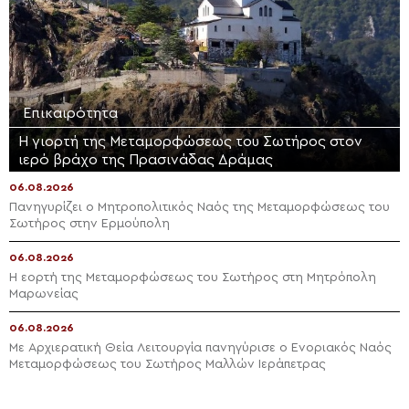
Επικαιρότητα
Η γιορτή της Μεταμορφώσεως του Σωτήρος στον
ιερό βράχο της Πρασινάδας Δράμας
06.08.2026
Πανηγυρίζει ο Μητροπολιτικός Ναός της Μεταμορφώσεως του
Σωτήρος στην Ερμούπολη
06.08.2026
Η εορτή της Μεταμορφώσεως του Σωτήρος στη Μητρόπολη
Μαρωνείας
06.08.2026
Με Αρχιερατική Θεία Λειτουργία πανηγύρισε ο Ενοριακός Ναός
Μεταμορφώσεως του Σωτήρος Μαλλών Ιεράπετρας