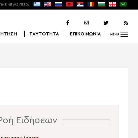
TIME NEWS FEED:
ΖΗΤΗΣΗ
ΤΑΥΤΟΤΗΤΑ
ΕΠΙΚΟΙΝΩΝΙΑ
MENU
Αναζήτηση
Ροή Ειδήσεων