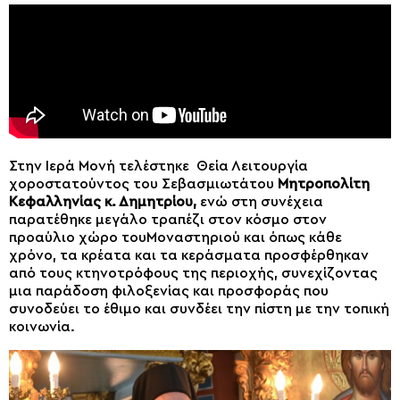
Στην Ιερά Μονή τελέστηκε Θεία Λειτουργία
χοροστατούντος του Σεβασμιωτάτου
Μητροπολίτη
Κεφαλληνίας κ. Δημητρίου,
ενώ στη συνέχεια
παρατέθηκε μεγάλο τραπέζι στον κόσμο στον
προαύλιο χώρο τουΜοναστηριού και όπως κάθε
χρόνο, τα κρέατα και τα κεράσματα προσφέρθηκαν
από τους κτηνοτρόφους της περιοχής, συνεχίζοντας
μια παράδοση φιλοξενίας και προσφοράς που
συνοδεύει το έθιμο και συνδέει την πίστη με την τοπική
κοινωνία.