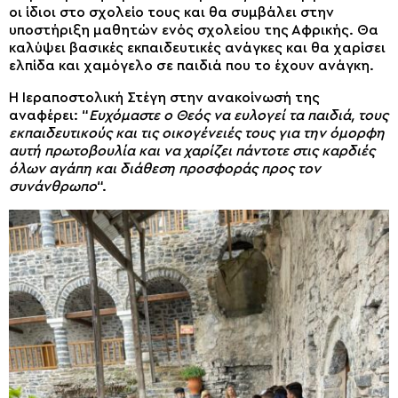
οι ίδιοι στο σχολείο τους και θα συμβάλει στην
υποστήριξη μαθητών ενός σχολείου της Αφρικής. Θα
καλύψει βασικές εκπαιδευτικές ανάγκες και θα χαρίσει
ελπίδα και χαμόγελο σε παιδιά που το έχουν ανάγκη.
Η Ιεραποστολική Στέγη στην ανακοίνωσή της
αναφέρει: “
Ευχόμαστε ο Θεός να ευλογεί τα παιδιά, τους
εκπαιδευτικούς και τις οικογένειές τους για την όμορφη
αυτή πρωτοβουλία και να χαρίζει πάντοτε στις καρδιές
όλων αγάπη και διάθεση προσφοράς προς τον
συνάνθρωπο
“.