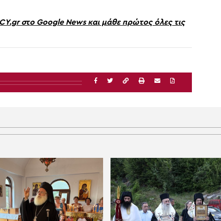
gr στο Google News και μάθε πρώτος όλες τις