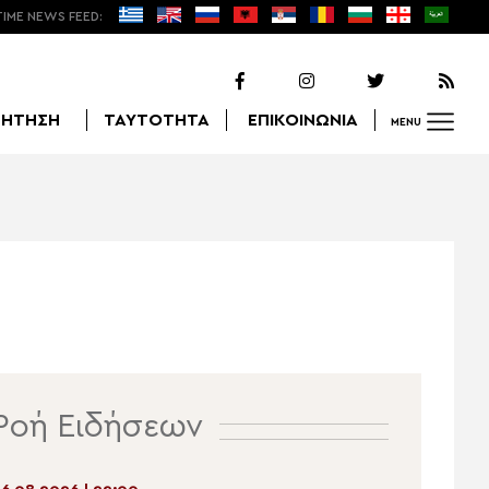
TIME NEWS FEED:
ΖΗΤΗΣΗ
ΤΑΥΤΟΤΗΤΑ
ΕΠΙΚΟΙΝΩΝΙΑ
MENU
Αναζήτηση
Ροή Ειδήσεων