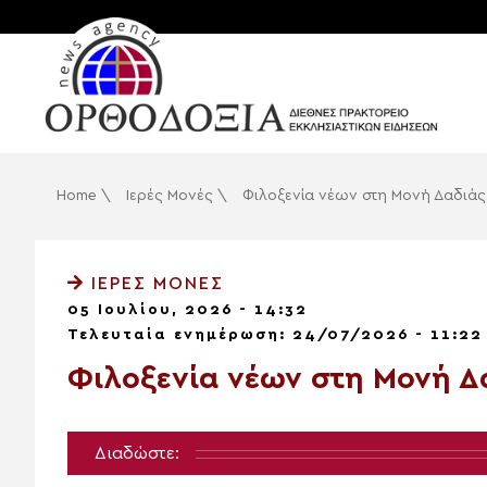
Home
\
Ιερές Μονές
\
Φιλοξενία νέων στη Μονή Δαδιάς
ΙΕΡΈΣ ΜΟΝΈΣ
05 Ιουλίου, 2026 - 14:32
Τελευταία ενημέρωση: 24/07/2026 - 11:22
Φιλοξενία νέων στη Μονή Δ
Διαδώστε: