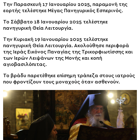
Την Παρασκευή 17 Ιανουαρίου 2025, παραμονή της
εορτής τελέστηκε Μέγας Πανηγυρικός Εσπερινός.
Το Σάββατο 18 Ιανουαρίου 2025 τελέστηκε
πανηγυρική Θεία Λειτουργία.
Την Κυριακή 19 Ιανουαρίου 2025 τελέστηκε
πανηγυρική Θεία Λειτουργία. Ακολούθησε περιφορά
της Ιεράς Εικόνος Παναγίας της Τρικορφιωτίσσης και
των Ιερών Λειψάνων της Μονής και κοπή
αγιοβασιλόπιτας.
Το βράδυ παρετέθηκε επίσημη τράπεζα στους ιατρούς
που φροντίζουν τους μοναχούς όταν ασθενούν.