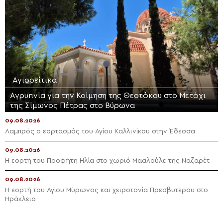
Αγιορείτικα
Αγρυπνία για την Κοίμηση της Θεοτόκου στο Μετόχι
της Σίμωνος Πέτρας στο Βύρωνα
09.08.2026
Λαμπρός ο εορτασμός του Αγίου Καλλινίκου στην Έδεσσα
09.08.2026
Η εορτή του Προφήτη Ηλία στο χωριό Μααλούλε της Ναζαρέτ
09.08.2026
Η εορτή του Αγίου Μύρωνος και χειροτονία Πρεσβυτέρου στο
Ηράκλειο