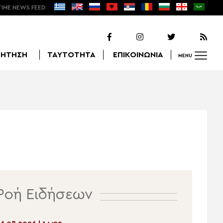
TIME NEWS FEED:
ΖΗΤΗΣΗ
ΤΑΥΤΟΤΗΤΑ
ΕΠΙΚΟΙΝΩΝΙΑ
MENU
Αναζήτηση
Ροή Ειδήσεων