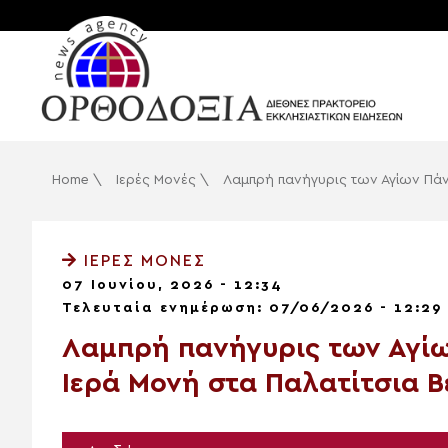
Home
\
Ιερές Μονές
\
Λαμπρή πανήγυρις των Αγίων Πάν
ΙΕΡΈΣ ΜΟΝΈΣ
07 Ιουνίου, 2026 - 12:34
Τελευταία ενημέρωση: 07/06/2026 - 12:29
Λαμπρή πανήγυρις των Αγί
Ιερά Μονή στα Παλατίτσια Β