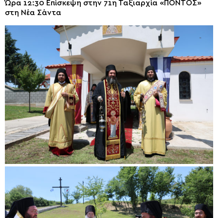
Ώρα 12:30 Επίσκεψη στην 71η Ταξιαρχία «ΠΟΝΤΟΣ»
στη Νέα Σάντα