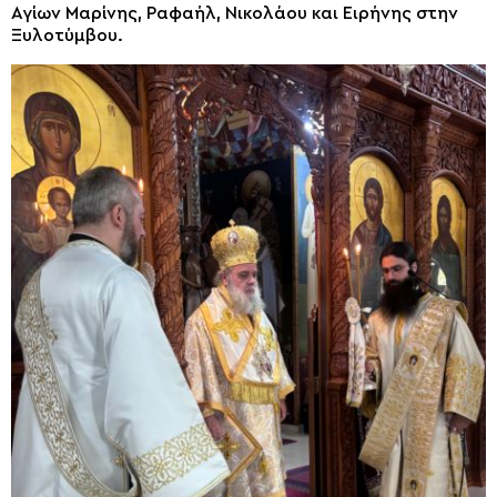
Αγίων Μαρίνης, Ραφαήλ, Νικολάου και Ειρήνης στην
Ξυλοτύμβου.