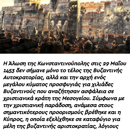
Η Άλωση της Κωνσταντινούπολης στις 29 Μαΐου
1453 δεν σήμανε μόνο το τέλος της Βυζαντινής
Αυτοκρατορίας, αλλά και την αρχή ενός
μεγάλου κύματος προσφυγιάς για χιλιάδες
Βυζαντινούς που αναζήτησαν ασφάλεια σε
χριστιανικά κράτη της Μεσογείου. Σύμφωνα με
την χριστιανική παράδοση, ανάμεσα στους
σημαντικότερους προορισμούς βρέθηκε και η
Κύπρος, η οποία εξελίχθηκε σε καταφύγιο για
μέλη της βυζαντινής αριστοκρατίας, λόγιους