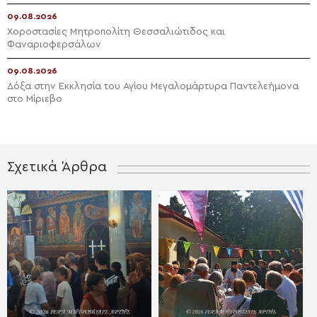
09.08.2026
Χοροστασίες Μητροπολίτη Θεσσαλιώτιδος και
Φαναριοφερσάλων
09.08.2026
Δόξα στην Εκκλησία του Αγίου Μεγαλομάρτυρα Παντελεήμονα
στο Μίριεβο
Σχετικά Άρθρα