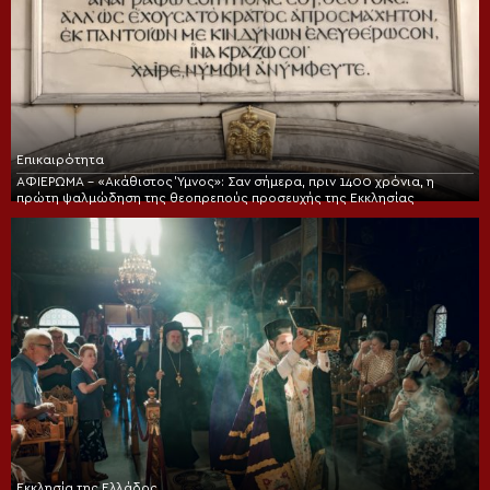
Επικαιρότητα
ΑΦΙΕΡΩΜΑ – «Ακάθιστος Ύμνος»: Σαν σήμερα, πριν 1400 χρόνια, η
πρώτη ψαλμώδηση της θεοπρεπούς προσευχής της Εκκλησίας
Εκκλησία της Ελλάδος