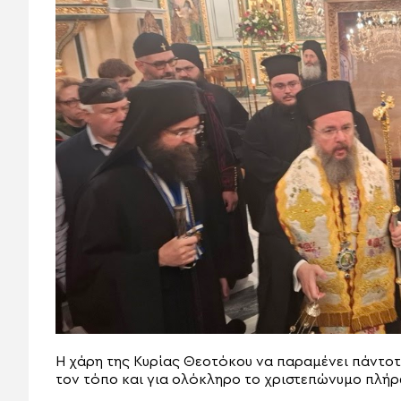
Η χάρη της Κυρίας Θεοτόκου να παραμένει πάντοτε
τον τόπο και για ολόκληρο το χριστεπώνυμο πλήρ