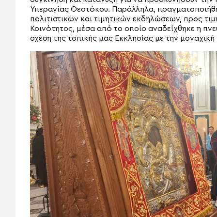
Υπεραγίας Θεοτόκου. Παράλληλα, πραγματοποιήθ
πολιτιστικών και τιμητικών εκδηλώσεων, προς τιμ
Κοινότητος, μέσα από το οποίο αναδείχθηκε η πνε
σχέση της τοπικής μας Εκκλησίας με την μοναχική 