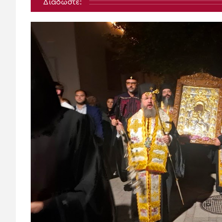
Διαδώστε: