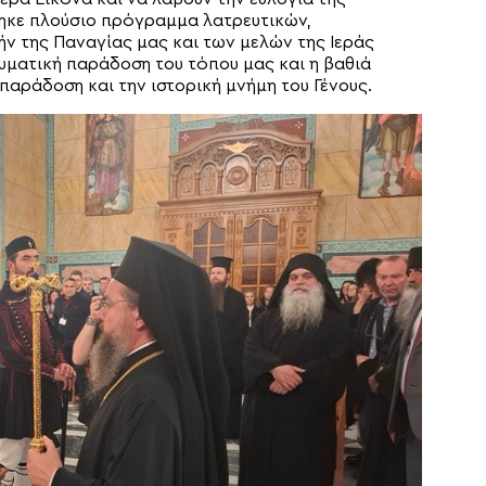
ηκε πλούσιο πρόγραμμα λατρευτικών,
ήν της Παναγίας μας και των μελών της Ιεράς
υματική παράδοση του τόπου μας και η βαθιά
παράδοση και την ιστορική μνήμη του Γένους.