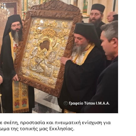
 σκέπη, προστασία και πνευματική ενίσχυση για
ωμα της τοπικής μας Εκκλησίας.