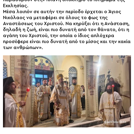
Εκκλησίας.
Μέσα λοιπόν σε αυτήν την περίοδο έρχεται ο Άγιος
Νικόλαος να μεταφέρει σε όλους το φως της
Αναστάσεως του Χριστού. Να κηρύξει ότι η Ανάσταση,
δηλαδή η ζωή, είναι πιο δυνατή από τον θάνατο, ότι η
αγάπη του Χριστού, την οποία ο ίδιος απλόχερα
προσέφερε είναι πιο δυνατή από το μίσος και την κακία
των ανθρώπων».