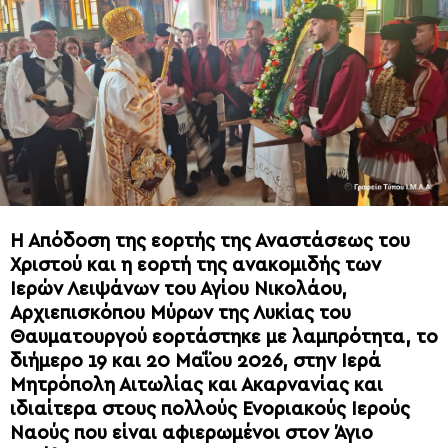
Η Απόδοση της εορτής της Αναστάσεως του
Χριστού και η εορτή της ανακομιδής των
Ιερών Λειψάνων του Αγίου Νικολάου,
Αρχιεπισκόπου Μύρων της Λυκίας του
Θαυματουργού εορτάστηκε με λαμπρότητα, το
διήμερο 19 και 20 Μαΐου 2026, στην Ιερά
Μητρόπολη Αιτωλίας και Ακαρνανίας και
ιδιαίτερα στους πολλούς Ενοριακούς Ιερούς
Ναούς που είναι αφιερωμένοι στον Άγιο