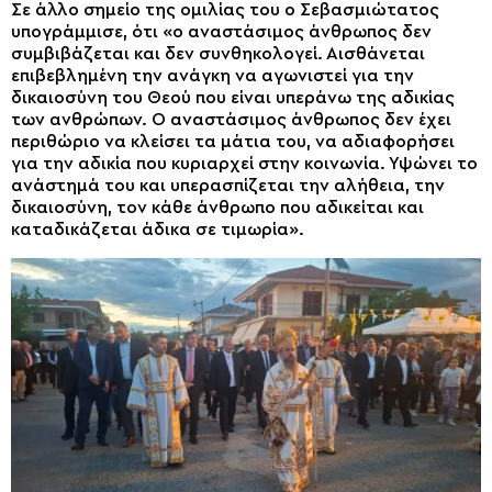
Σε άλλο σημείο της ομιλίας του ο Σεβασμιώτατος
υπογράμμισε, ότι «ο αναστάσιμος άνθρωπος δεν
συμβιβάζεται και δεν συνθηκολογεί. Αισθάνεται
επιβεβλημένη την ανάγκη να αγωνιστεί για την
δικαιοσύνη του Θεού που είναι υπεράνω της αδικίας
των ανθρώπων. Ο αναστάσιμος άνθρωπος δεν έχει
περιθώριο να κλείσει τα μάτια του, να αδιαφορήσει
για την αδικία που κυριαρχεί στην κοινωνία. Υψώνει το
ανάστημά του και υπερασπίζεται την αλήθεια, την
δικαιοσύνη, τον κάθε άνθρωπο που αδικείται και
καταδικάζεται άδικα σε τιμωρία».