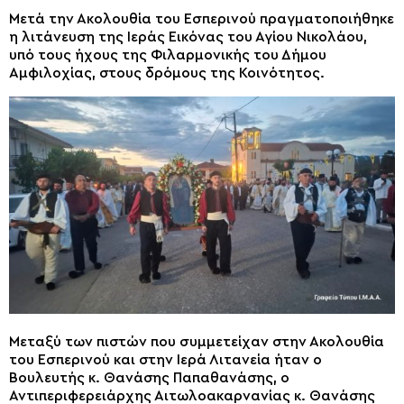
Μετά την Ακολουθία του Εσπερινού πραγματοποιήθηκε
η λιτάνευση της Ιεράς Εικόνας του Αγίου Νικολάου,
υπό τους ήχους της Φιλαρμονικής του Δήμου
Αμφιλοχίας, στους δρόμους της Κοινότητος.
Μεταξύ των πιστών που συμμετείχαν στην Ακολουθία
του Εσπερινού και στην Ιερά Λιτανεία ήταν ο
Βουλευτής κ. Θανάσης Παπαθανάσης, ο
Αντιπεριφερειάρχης Αιτωλοακαρνανίας κ. Θανάσης