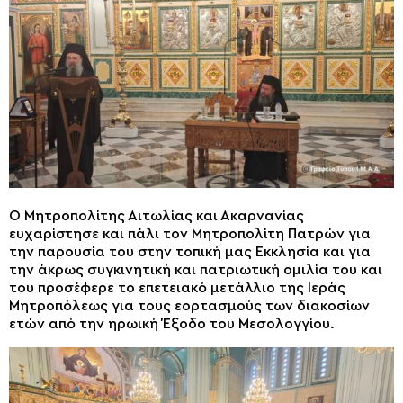
Ο Μητροπολίτης Αιτωλίας και Ακαρνανίας
ευχαρίστησε και πάλι τον Μητροπολίτη Πατρών για
την παρουσία του στην τοπική μας Εκκλησία και για
την άκρως συγκινητική και πατριωτική ομιλία του και
του προσέφερε το επετειακό μετάλλιο της Ιεράς
Μητροπόλεως για τους εορτασμούς των διακοσίων
ετών από την ηρωική Έξοδο του Μεσολογγίου.