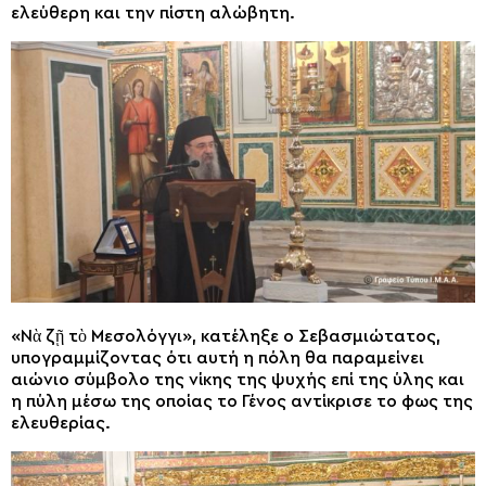
ελεύθερη και την πίστη αλώβητη.
«Νὰ ζῇ τὸ Μεσολόγγι», κατέληξε ο Σεβασμιώτατος,
υπογραμμίζοντας ότι αυτή η πόλη θα παραμείνει
αιώνιο σύμβολο της νίκης της ψυχής επί της ύλης και
η πύλη μέσω της οποίας το Γένος αντίκρισε το φως της
ελευθερίας.