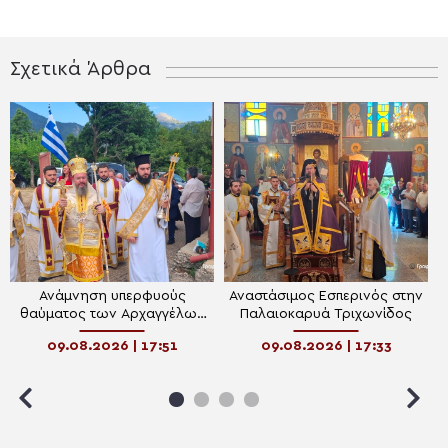
Σχετικά Άρθρα
Ανάμνηση υπερφυούς
Αναστάσιμος Εσπερινός στην
θαύματος των Αρχαγγέλων
Παλαιοκαρυά Τριχωνίδος
στην Αμβρακιά Θέρμου
09.08.2026 | 17:51
09.08.2026 | 17:33