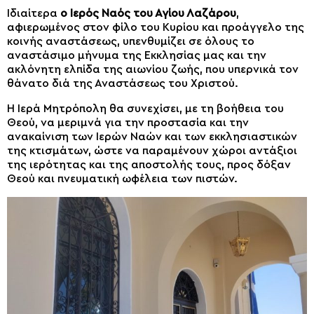
Ιδιαίτερα
ο Ιερός Ναός του Αγίου Λαζάρου
,
αφιερωμένος στον φίλο του Κυρίου και προάγγελο της
κοινής αναστάσεως, υπενθυμίζει σε όλους το
αναστάσιμο μήνυμα της Εκκλησίας μας και την
ακλόνητη ελπίδα της αιωνίου ζωής, που υπερνικά τον
θάνατο διά της Αναστάσεως του Χριστού.
Η Ιερά Μητρόπολη θα συνεχίσει, με τη βοήθεια του
Θεού, να μεριμνά για την προστασία και την
ανακαίνιση των Ιερών Ναών και των εκκλησιαστικών
της κτισμάτων, ώστε να παραμένουν χώροι αντάξιοι
της ιερότητας και της αποστολής τους, προς δόξαν
Θεού και πνευματική ωφέλεια των πιστών.