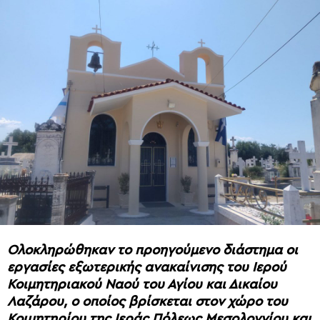
Ολοκληρώθηκαν το προηγούμενο διάστημα οι
εργασίες εξωτερικής ανακαίνισης του Ιερού
Κοιμητηριακού Ναού του Αγίου και Δικαίου
Λαζάρου, ο οποίος βρίσκεται στον χώρο του
Κοιμητηρίου της Ιεράς Πόλεως Μεσολογγίου και