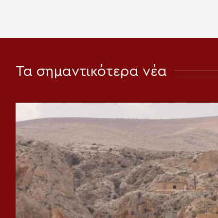
Τα σημαντικότερα νέα