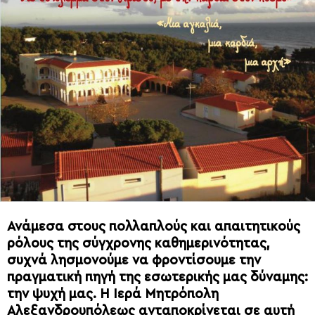
Ανάμεσα στους πολλαπλούς και απαιτητικούς
ρόλους της σύγχρονης καθημερινότητας,
συχνά λησμονούμε να φροντίσουμε την
πραγματική πηγή της εσωτερικής μας δύναμης:
την ψυχή μας. Η Ιερά Μητρόπολη
Αλεξανδρουπόλεως ανταποκρίνεται σε αυτή