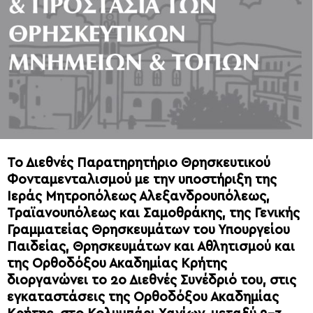
Το Διεθνές Παρατηρητήριο Θρησκευτικού
Φονταμενταλισμού με την υποστήριξη της
Ιεράς Μητροπόλεως Αλεξανδρουπόλεως,
Τραϊανουπόλεως και Σαμοθράκης, της Γενικής
Γραμματείας Θρησκευμάτων του Υπουργείου
Παιδείας, Θρησκευμάτων και Αθλητισμού και
της Ορθοδόξου Ακαδημίας Κρήτης
διοργανώνει το 2ο Διεθνές Συνέδριό του, στις
εγκαταστάσεις της Ορθοδόξου Ακαδημίας