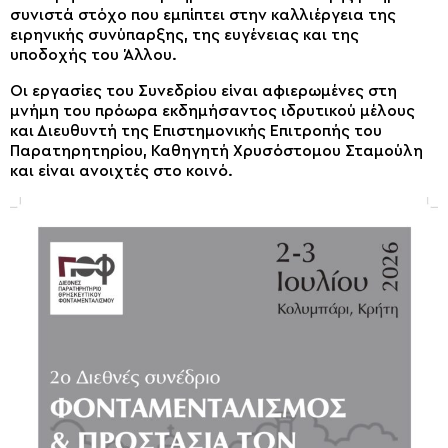
συνιστά στόχο που εμπίπτει στην καλλιέργεια της
ειρηνικής συνύπαρξης, της ευγένειας και της
υποδοχής του Άλλου.
Οι εργασίες του Συνεδρίου είναι αφιερωμένες στη
μνήμη του πρόωρα εκδημήσαντος ιδρυτικού μέλους
και Διευθυντή της Επιστημονικής Επιτροπής του
Παρατηρητηρίου, Καθηγητή Χρυσόστομου Σταμούλη
και είναι ανοιχτές στο κοινό.