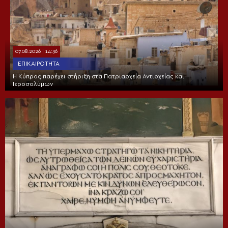
07.08.2026 | 14:36
ΕΠΙΚΑΙΡΌΤΗΤΑ
Η Κύπρος παρέχει στήριξη στα Πατριαρχεία Αντιοχείας και
Ιεροσολύμων