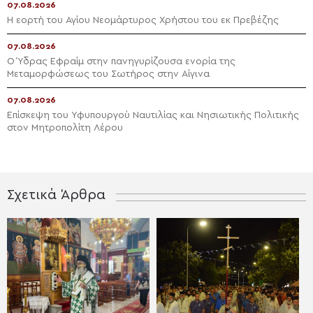
07.08.2026
Η εορτή του Αγίου Νεομάρτυρος Χρήστου του εκ Πρεβέζης
07.08.2026
Ο Ύδρας Εφραίμ στην πανηγυρίζουσα ενορία της
Μεταμορφώσεως του Σωτήρος στην Αίγινα
07.08.2026
Επίσκεψη του Υφυπουργού Ναυτιλίας και Νησιωτικής Πολιτικής
στον Μητροπολίτη Λέρου
Σχετικά Άρθρα