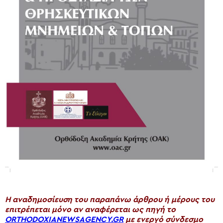
H αναδημοσίευση του παραπάνω άρθρου ή μέρους του
επιτρέπεται μόνο αν αναφέρεται ως πηγή το
ORTHODOXIANEWSAGENCY.GR
με ενεργό σύνδεσμο