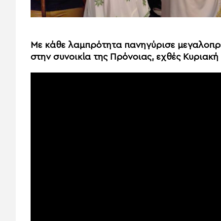
Με κάθε λαμπρότητα πανηγύρισε μεγαλοπρε
στην συνοικία της Πρόνοιας, εχθές Κυριακή