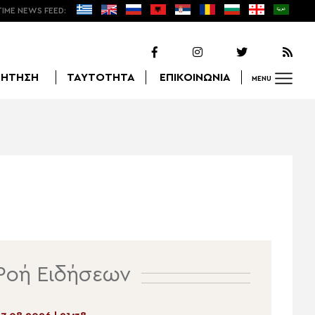
TIME NEWS FEED:
ΖΗΤΗΣΗ
ΤΑΥΤΟΤΗΤΑ
ΕΠΙΚΟΙΝΩΝΙΑ
MENU
Αναζήτηση
Ροή Ειδήσεων