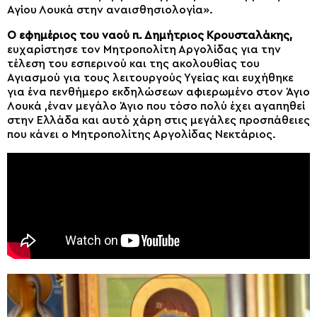
Αγίου Λουκά στην αναισθησιολογία».
Ο εφημέριος του ναού π. Δημήτριος Κρουσταλάκης,
ευχαρίστησε τον Μητροπολίτη Αργολίδας για την
τέλεση του εσπερινού και της ακολουθίας του
Αγιασμού για τους λειτουργούς Υγείας και ευχήθηκε
για ένα πενθήμερο εκδηλώσεων αφιερωμένο στον Άγιο
Λουκά ,έναν μεγάλο Άγιο που τόσο πολύ έχει αγαπηθεί
στην Ελλάδα και αυτό χάρη στις μεγάλες προσπάθειες
που κάνει ο Μητροπολίτης Αργολίδας Νεκτάριος.