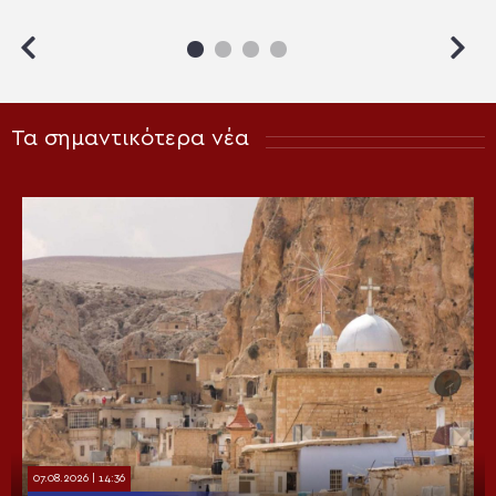
Τα σημαντικότερα νέα
07.08.2026 | 14:36