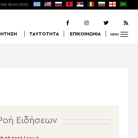
TIME NEWS FEED:
ΖΗΤΗΣΗ
ΤΑΥΤΟΤΗΤΑ
ΕΠΙΚΟΙΝΩΝΙΑ
MENU
Αναζήτηση
Ροή Ειδήσεων