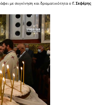
ράφει με συγκίνηση και δραματικότητα ο
Γ. Σεφέρης