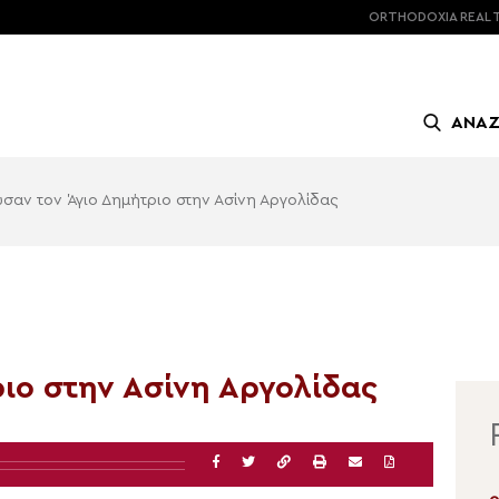
ORTHODOXIA
REAL 
ΑΝΑ
υσαν τον Άγιο Δημήτριο στην Ασίνη Αργολίδας
ιο στην Ασίνη Αργολίδας