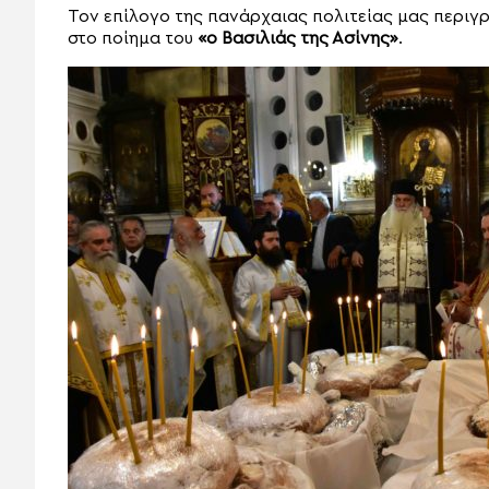
Τον επίλογο της πανάρχαιας πολιτείας μας περιγ
στο ποίημα του
«ο Βασιλιάς της Ασίνης»
.