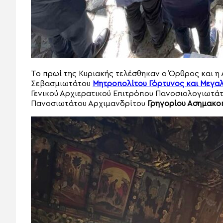
Το πρωί της Κυριακής τελέσθηκαν ο Όρθρος και η 
Σεβασμιωτάτου
Μητροπολίτου Γόρτυνος και Μεγα
Γενικού Αρχιερατικού Επιτρόπου Πανοσιολογιωτά
Πανοσιωτάτου Αρχιμανδρίτου
Γρηγορίου Ασημακο