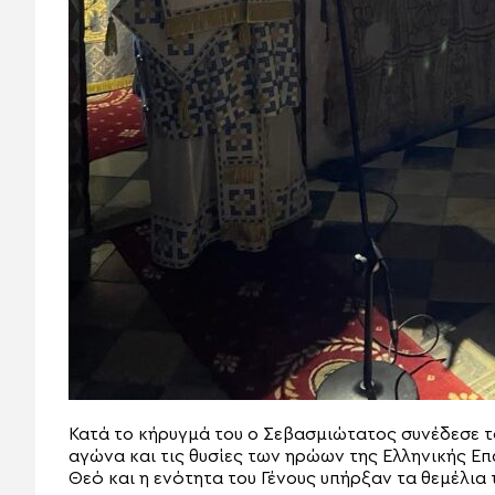
Κατά το κήρυγμά του ο Σεβασμιώτατος συνέδεσε τ
αγώνα και τις θυσίες των ηρώων της Ελληνικής Ε
Θεό και η ενότητα του Γένους υπήρξαν τα θεμέλια 