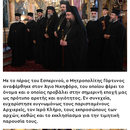
Με το πέρας του Εσπερινού, ο Μητροπολίτης Γόρτυνος
αναφέρθηκε στον Άγιο Νικηφόρο, του οποίου φέρει το
όνομα και ο οποίος προβάλει στην σημερινή εποχή μας
ως πρότυπο αρετής και αγιότητος. Εν συνεχεία,
ευχαρίστησε ευγνωμόνως τους παρισταμένους
Αρχιερείς, τον Ιερό Κλήρο, τους εκπροσώπους των
αρχών, καθώς και το εκκλησίασμα για την τιμητική
παρουσία τους.