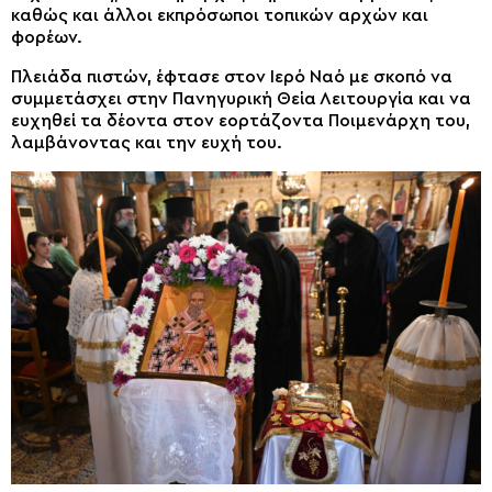
καθώς και άλλοι εκπρόσωποι τοπικών αρχών και
φορέων.
Πλειάδα πιστών, έφτασε στον Ιερό Ναό με σκοπό να
συμμετάσχει στην Πανηγυρική Θεία Λειτουργία και να
ευχηθεί τα δέοντα στον εορτάζοντα Ποιμενάρχη του,
λαμβάνοντας και την ευχή του.