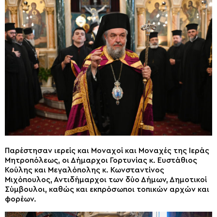
Παρέστησαν ιερείς και Μοναχοί και Μοναχές της Ιεράς
Μητροπόλεως, οι Δήμαρχοι Γορτυνίας κ. Ευστάθιος
Κούλης και Μεγαλόπολης κ. Κωνσταντίνος
Μιχόπουλος, Αντιδήμαρχοι των δύο Δήμων, Δημοτικοί
Σύμβουλοι, καθώς και εκπρόσωποι τοπικών αρχών και
φορέων.