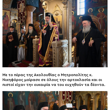
Με το πέρας της Ακολουθίας ο Μητροπολίτης κ.
Νικηφόρος μοίρασε σε όλους την αρτοκλασία και οι
πιστοί είχαν την ευκαιρία να του ευχηθούν τα δέοντα.