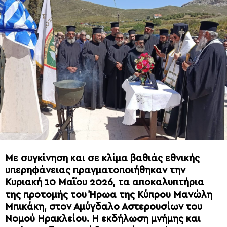
Με συγκίνηση και σε κλίμα βαθιάς εθνικής
υπερηφάνειας πραγματοποιήθηκαν την
Κυριακή 10 Μαΐου 2026, τα αποκαλυπτήρια
της προτομής του Ήρωα της Κύπρου Μανώλη
Μπικάκη, στον Αμύγδαλο Αστερουσίων του
Νομού Ηρακλείου. Η εκδήλωση μνήμης και