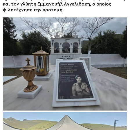
και τον γλύπτη Εμμανουήλ Αγγελιδάκη, ο οποίος
φιλοτέχνησε την προτομή.