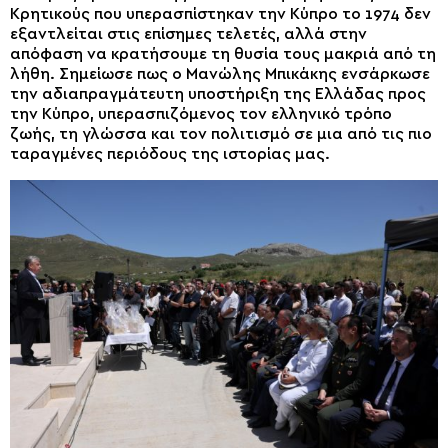
Κρητικούς που υπερασπίστηκαν την Κύπρο το 1974 δεν
εξαντλείται στις επίσημες τελετές, αλλά στην
απόφαση να κρατήσουμε τη θυσία τους μακριά από τη
λήθη. Σημείωσε πως ο Μανώλης Μπικάκης ενσάρκωσε
την αδιαπραγμάτευτη υποστήριξη της Ελλάδας προς
την Κύπρο, υπερασπιζόμενος τον ελληνικό τρόπο
ζωής, τη γλώσσα και τον πολιτισμό σε μια από τις πιο
ταραγμένες περιόδους της ιστορίας μας.