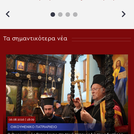
Τα σημαντικότερα νέα
06.08.2026 | 18:09
ΟΙΚΟΥΜΕΝΙΚΌ ΠΑΤΡΙΑΡΧΕΊΟ