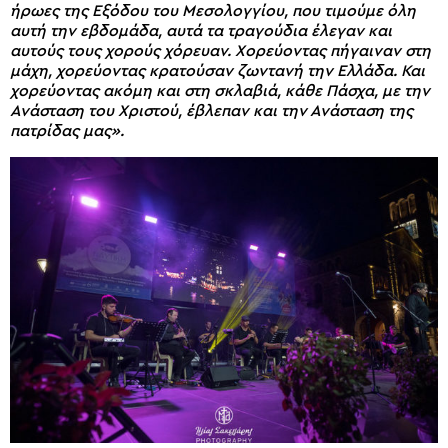
ήρωες της Εξόδου του Μεσολογγίου, που τιμούμε όλη
αυτή την εβδομάδα, αυτά τα τραγούδια έλεγαν και
αυτούς τους χορούς χόρευαν. Χορεύοντας πήγαιναν στη
μάχη, χορεύοντας κρατούσαν ζωντανή την Ελλάδα. Και
χορεύοντας ακόμη και στη σκλαβιά, κάθε Πάσχα, με την
Ανάσταση του Χριστού, έβλεπαν και την Ανάσταση της
πατρίδας μας».