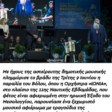
Με ήχους της αστείρευτης δημοτικής μουσικής
πλημμύρισε το βράδυ της Τρίτης 9 Ιουνίου η
παραλία του Βόλου, όπου η Ορχήστρα «ΙΩΝΙΑ»,
στο πλαίσιο της 11ης Ναυτικής Εβδομάδας, που
φέτος είναι αφιερωμένη στην ηρωική Έξοδο του
Μεσολογγίου, παρουσίασε ένα ξεχωριστό
μουσικό αφιέρωμα με τραγούδια της